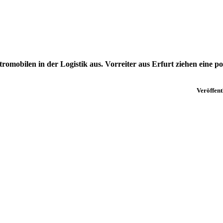
omobilen in der Logistik aus. Vorreiter aus Erfurt ziehen eine p
Veröffent