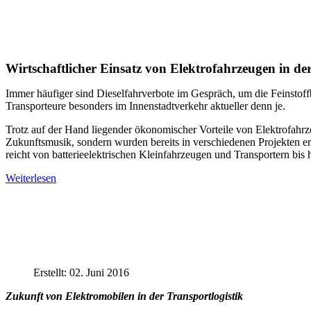
Wirtschaftlicher Einsatz von Elektrofahrzeugen i
Immer häufiger sind Dieselfahrverbote im Gespräch, um die Feinstoffb
Transporteure besonders im Innenstadtverkehr aktueller denn je.
Trotz auf der Hand liegender ökonomischer Vorteile von Elektrofahrz
Zukunftsmusik, sondern wurden bereits in verschiedenen Projekten er
reicht von batterieelektrischen Kleinfahrzeugen und Transportern b
Weiterlesen
Erstellt: 02. Juni 2016
Zukunft von Elektromobilen in der Transportlogistik