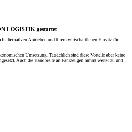
ION LOGISTIK gestartet
h alternativen Antrieben und ihrem wirtschaftlichen Einsatz für
ökonomischen Umsetzung. Tatsächlich sind diese Vorteile aber keine
ingesetzt. Auch die Bandbreite an Fahrzeugen nimmt weiter zu und