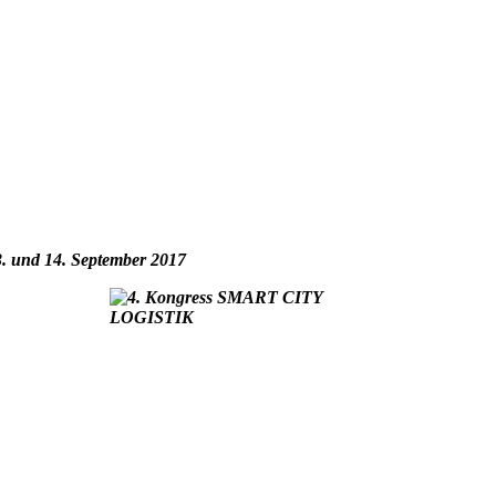
 und 14. September 2017