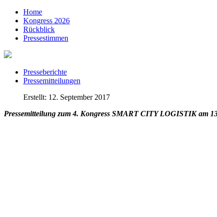
Home
Kongress 2026
Rückblick
Pressestimmen
Presseberichte
Pressemitteilungen
Erstellt: 12. September 2017
Pressemitteilung zum 4. Kongress SMART CITY LOGISTIK am 13.